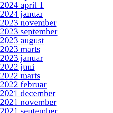
2024 april 1
2024 januar
2023 november
2023 september
2023 august
2023 marts
2023 januar
2022 juni
2022 marts
2022 februar
2021 december
2021 november
2021 september