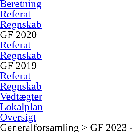
Beretning
Referat
Regnskab
GF 2020
Referat
Regnskab
GF 2019
Referat
Regnskab
Vedtægter
Lokalplan
Oversigt
Generalforsamling > GF 2023 