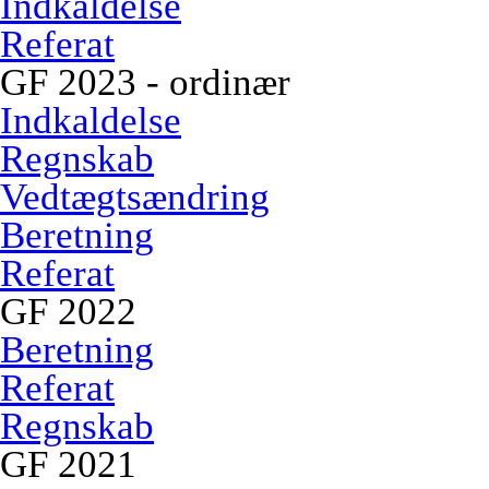
Indkaldelse
Referat
GF 2023 - ordinær
Indkaldelse
Regnskab
Vedtægtsændring
Beretning
Referat
GF 2022
Beretning
Referat
Regnskab
GF 2021