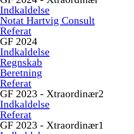
Indkaldelse
Notat Hartvig Consult
Referat
GF 2024
Indkaldelse
Regnskab
Beretning
Referat
GF 2023 - Xtraordinær2
Indkaldelse
Referat
GF 2023 - Xtraordinær1