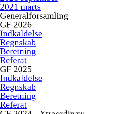
2021 marts
Generalforsamling
GF 2026
Indkaldelse
Regnskab
Beretning
Referat
GF 2025
Indkaldelse
Regnskab
Beretning
Referat
GF 2024 - Xtraordinær