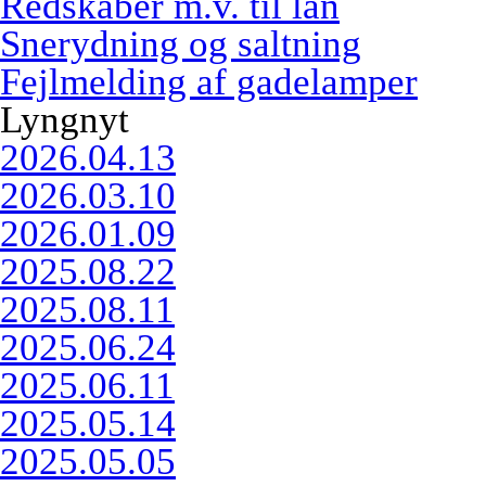
Redskaber m.v. til lån
Snerydning og saltning
Fejlmelding af gadelamper
Lyngnyt
2026.04.13
2026.03.10
2026.01.09
2025.08.22
2025.08.11
2025.06.24
2025.06.11
2025.05.14
2025.05.05