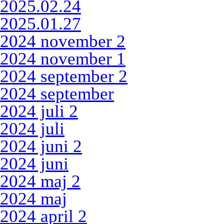
2025.02.24
2025.01.27
2024 november 2
2024 november 1
2024 september 2
2024 september
2024 juli 2
2024 juli
2024 juni 2
2024 juni
2024 maj 2
2024 maj
2024 april 2